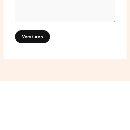
Versturen