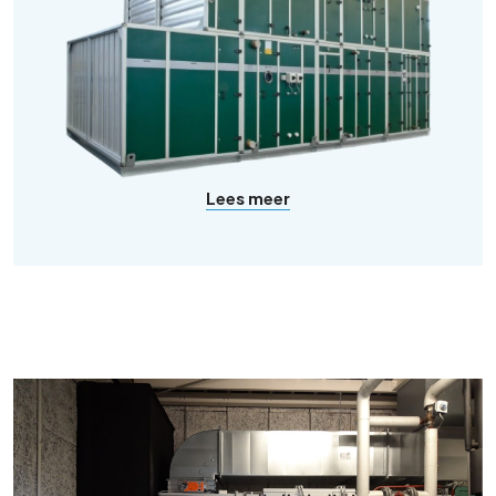
Lees meer